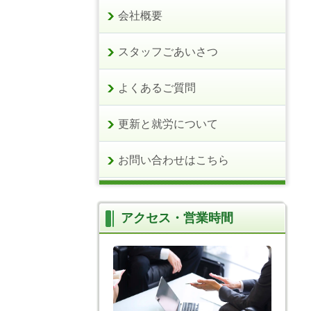
会社概要
スタッフごあいさつ
よくあるご質問
更新と就労について
お問い合わせはこちら
アクセス・営業時間