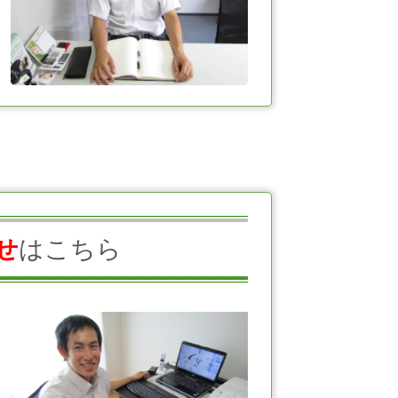
せ
はこちら