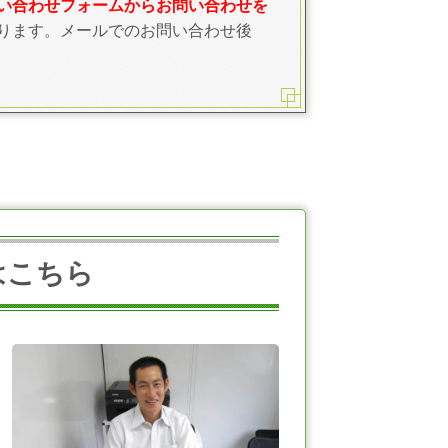
い合わせフォームからお問い合わせを
ります。メールでのお問い合わせ後
はこちら