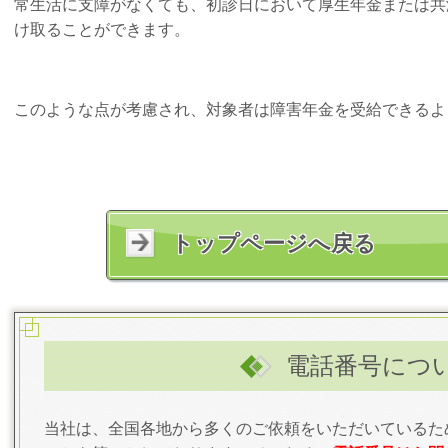
常生活に支障がなくても、初診日において厚生年金または共
け取ることができます。
このような点が考慮され、対象者は障害年金を受給できるよ
トップページへ戻る
電話番号につ
当社は、全国各地から多くのご依頼をいただいているた