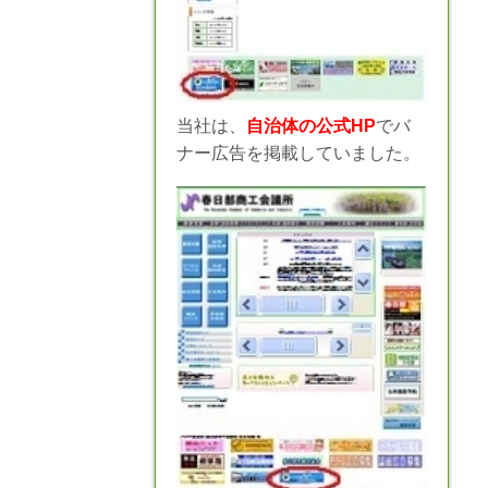
当社は、
自治体の公式HP
でバ
ナー広告を掲載していました。