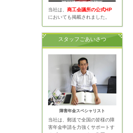
当社は、
商工会議所の公式HP
においても掲載されました。
スタッフごあいさつ
障害年金スペシャリスト
当社は、郵送で全国の皆様の障
害年金申請を力強くサポートす