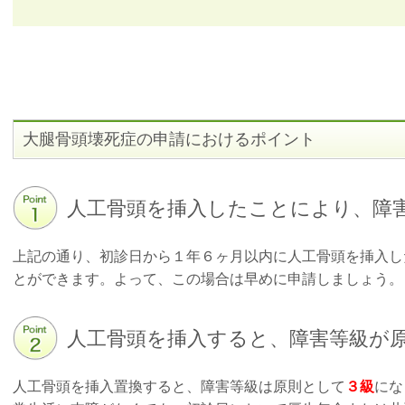
大腿骨頭壊死症
の申請におけるポイント
人工骨頭を挿入したことにより、障
上記の通り、初診日から１年６ヶ月以内に人工骨頭を挿入し
とができます。よって、この場合は早めに申請しましょう。
人工骨頭を挿入すると、障害等級が
人工骨頭を挿入置換すると、障害等級は原則として
３級
にな