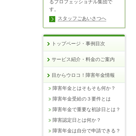
るプロフェッショナル集団で
す。
スタッフごあいさつへ
トップページ・事例目次
サービス紹介・料金のご案内
目からウロコ！障害年金情報
障害年金とはそもそも何か？
障害年金受給の３要件とは
障害年金で重要な初診日とは？
障害認定日とは何か？
障害年金は自分で申請できる？