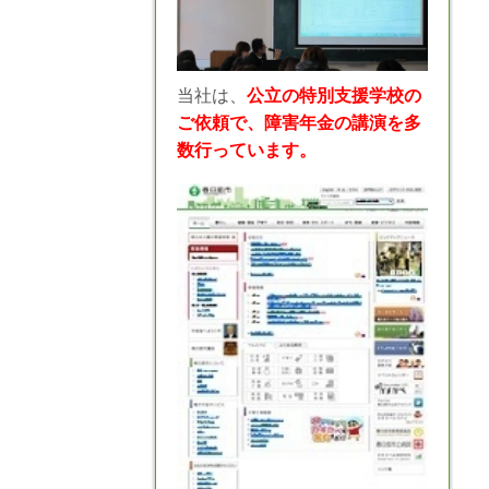
当社は、
公立の特別支援学校の
ご依頼で、障害年金の講演を多
数行っています。