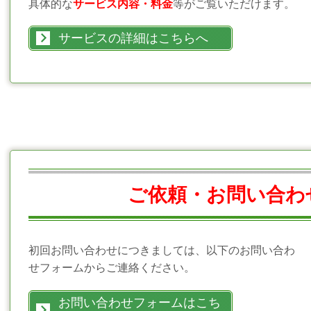
具体的な
サービス内容・料金
等がご覧いただけます。
サービスの詳細はこちらへ
ご依頼・お問い合わ
初回お問い合わせにつきましては、以下のお問い合わ
せフォームからご連絡ください。
お問い合わせフォームはこち