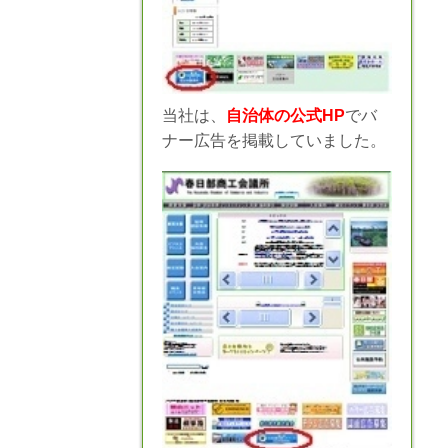
当社は、
自治体の公式HP
でバ
ナー広告を掲載していました。