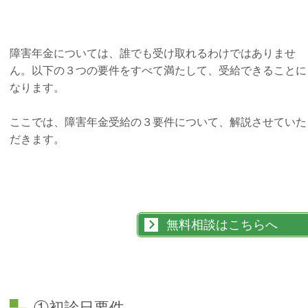
障害年金については、誰でも受け取れるわけではありませ
ん。以下の３つの要件をすべて満たして、受給できることに
なります。
ここでは、障害年金受給の３要件について、解説させていた
だきます。
無料相談はこちらへ
①初診日要件