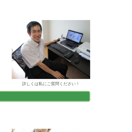
詳しくは私にご質問ください！