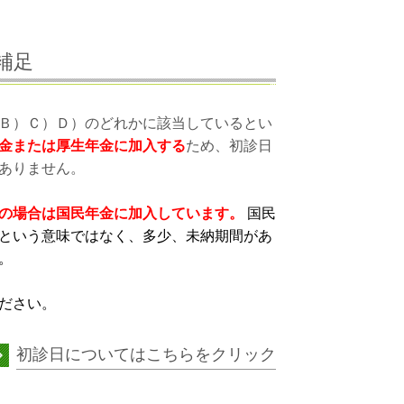
補足
Ｂ）Ｃ）Ｄ）のどれかに該当しているとい
金または厚生年金に加入する
ため、初診日
ありません。
上の場合は国民年金に加入しています。
国民
という意味ではなく、多少、未納期間があ
。
ださい。
初診日についてはこちらをクリック