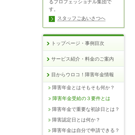
るプロフェッショナル集団で
す。
スタッフごあいさつへ
トップページ・事例目次
サービス紹介・料金のご案内
目からウロコ！障害年金情報
障害年金とはそもそも何か？
障害年金受給の３要件とは
障害年金で重要な初診日とは？
障害認定日とは何か？
障害年金は自分で申請できる？