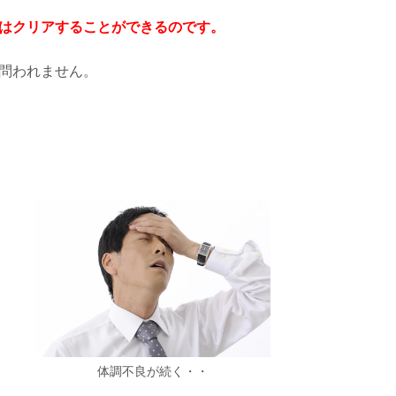
はクリアすることができるのです。
問われません。
体調不良が続く・・