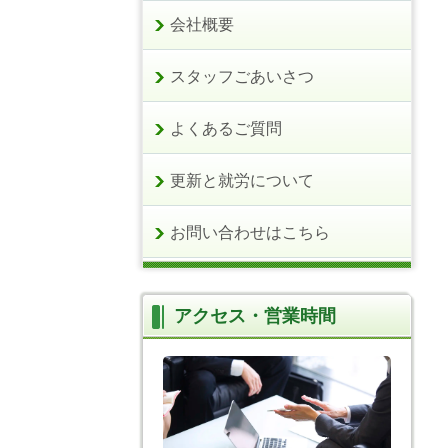
会社概要
スタッフごあいさつ
よくあるご質問
更新と就労について
お問い合わせはこちら
アクセス・営業時間