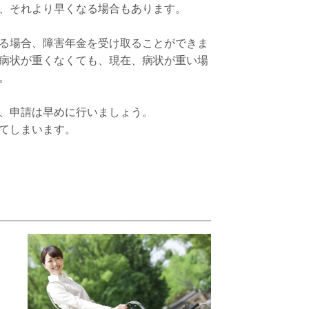
、それより早くなる場合もあります。
る場合、障害年金を受け取ることができま
病状が重くなくても、現在、病状が重い場
。
、申請は早めに行いましょう。
てしまいます。