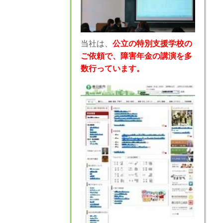
当社は、
公立の特別支援学校の
ご依頼で、障害年金の講演を多
数行っています。