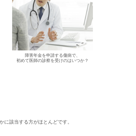
障害年金を申請する傷病で、
初めて医師の診察を受けのはいつか？
かに該当する方がほとんどです。