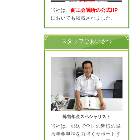
当社は、
商工会議所の公式HP
においても掲載されました。
スタッフごあいさつ
障害年金スペシャリスト
当社は、郵送で全国の皆様の障
害年金申請を力強くサポートす