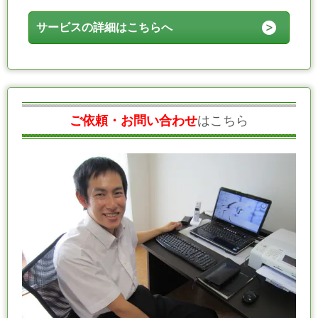
サービスの詳細はこちらへ
ご依頼・お問い合わせ
はこちら