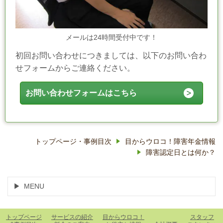
メールは24時間受付中です！
初回お問い合わせにつきましては、以下のお問い合わ
せフォームからご連絡ください。
お問い合わせフォームはこちら
トップページ・事例目次
目からウロコ！障害年金情報
障害認定日とは何か？
MENU
トップページ
サービスの紹介
目からウロコ！
スタッフ