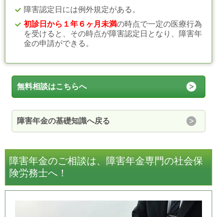
障害認定日には例外規定がある。
初診日から１年６ヶ月未満
の時点で一定の医療行為
を受けると、その時点が障害認定日となり、障害年
金の申請ができる。
無料相談はこちらへ
障害年金の基礎知識へ戻る
障害年金のご相談は、障害年金専門の社会保
険労務士へ！