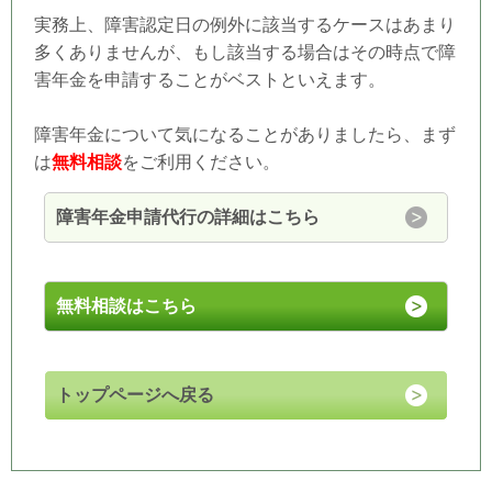
実務上、障害認定日の例外に該当するケースはあまり
多くありませんが、もし該当する場合はその時点で障
害年金を申請することがベストといえます。
障害年金について気になることがありましたら、まず
は
無料相談
をご利用ください。
障害年金申請代行の詳細はこちら
無料相談はこちら
トップページへ戻る