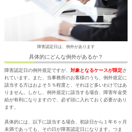
障害認定日は、例外があります
具体的にどんな例外があるか？
障害認定日の例外規定ですが、
対象となるケースが限定
さ
れています。また、当事務所のお客様のうち、例外規定に
該当する方はおよそ５％程度と、それほど多いわけではあ
りません。しかし、例外規定に該当する場合、障害年金受
給が有利になりますので、必ず頭に入れておく必要があり
ます。
具体的には、以下に該当する場合、初診日から１年６ヶ月
未満であっても、その日が障害認定日になります。つま