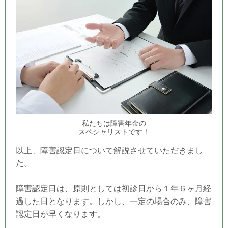
私たちは障害年金の
スペシャリストです！
以上、障害認定日について解説させていただきまし
た。
障害認定日は、原則としては初診日から１年６ヶ月経
過した日となります。しかし、一定の場合のみ、障害
認定日が早くなります。