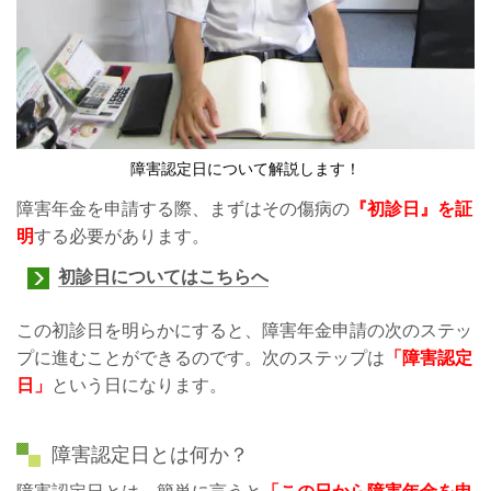
障害認定日について解説します！
障害年金を申請する際、まずはその傷病の
『初診日』を証
明
する必要があります。
初診日についてはこちらへ
この初診日を明らかにすると、障害年金申請の次のステッ
プに進むことができるのです。次のステップは
「障害認定
日」
という日になります。
障害認定日とは何か？