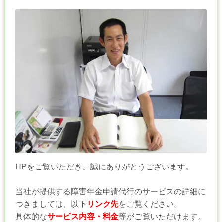
HPをご覧いただき、誠にありがとうございます。
当社
が提供する障害年金申請代行のサービスの詳細に
つきましては、以下
リンク先
をご覧ください。
具体的な
サービス内容・料金
等がご覧いただけます。