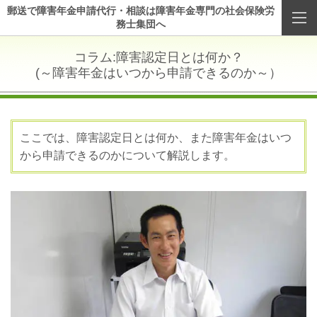
郵送で障害年金申請代行・相談は障害年金専門の社会保険労
務士集団へ
コラム:障害認定日とは何か？
(～障害年金はいつから申請できるのか～）
ここでは、障害認定日とは何か、また障害年金はいつ
から申請できるのかについて解説します。