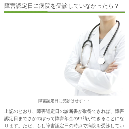
障害認定日に病院を受診していなかったら？
障害認定日に受診はせず・・
上記のとおり、障害認定日の診断書が取得できれば、障害
認定日までさかのぼって障害年金の申請ができることにな
ります。ただ、もし障害認定日の時点で病院を受診してい