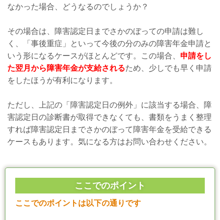
なかった場合、どうなるのでしょうか？
その場合は、障害認定日までさかのぼっての申請は難し
く、「事後重症」といって今後の分のみの障害年金申請と
いう形になるケースがほとんどです。この場合、
申請をし
た翌月から障害年金が支給される
ため、少しでも早く申請
をしたほうが有利になります。
ただし、上記の「障害認定日の例外」に該当する場合、障
害認定日の診断書が取得できなくても、書類をうまく整理
すれば障害認定日までさかのぼって障害年金を受給できる
ケースもあります。気になる方はお問い合わせください。
ここでのポイント
ここでのポイントは以下の通りです