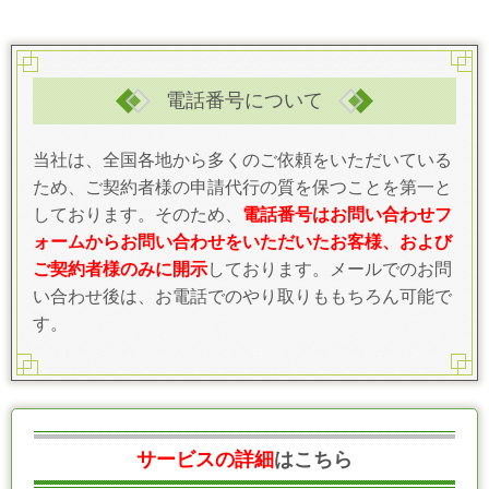
電話番号について
当社は、全国各地から多くのご依頼をいただいている
ため、ご契約者様の申請代行の質を保つことを第一と
しております。そのため、
電話番号はお問い合わせフ
ォームからお問い合わせをいただいたお客様、および
ご契約者様のみに開示
しております。メールでのお問
い合わせ後は、お電話でのやり取りももちろん可能で
す。
サービスの詳細
はこちら