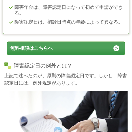
障害年金は、障害認定日になって初めて申請ができ
る。
障害認定日は、初診日時点の年齢によって異なる。
無料相談はこちらへ
障害認定日の例外とは？
上記で述べたのが、原則の障害認定日です。しかし、障害
認定日には、例外規定があります。