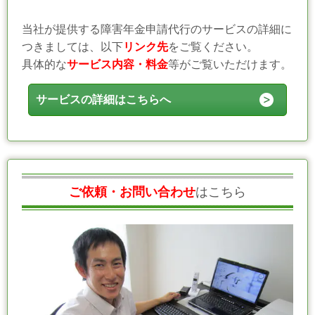
当社
が提供する障害年金申請代行のサービスの詳細に
つきましては、以下
リンク先
をご覧ください。
具体的な
サービス内容・料金
等がご覧いただけます。
サービスの詳細はこちらへ
ご依頼・お問い合わせ
はこちら