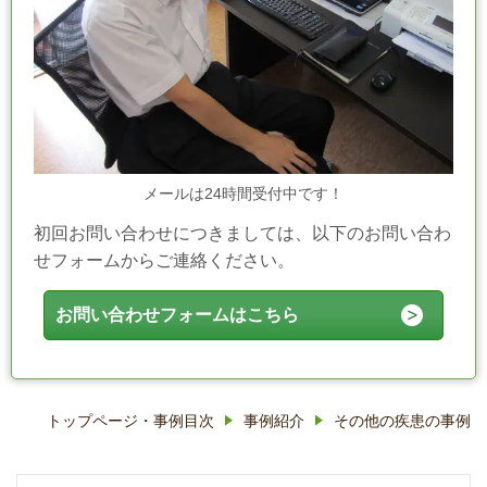
メールは24時間受付中です！
初回お問い合わせにつきましては、以下のお問い合わ
せフォームからご連絡ください。
お問い合わせフォームはこちら
トップページ・事例目次
事例紹介
その他の疾患の事例