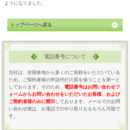
ようになりました。
トップページへ戻る
電話番号について
当社は、全国各地から多くのご依頼をいただいている
ため、ご契約者様の申請代行の質を保つことを第一と
しております。そのため、
電話番号はお問い合わせフ
ォームからお問い合わせをいただいたお客様、および
ご契約者様のみに開示
しております。メールでのお問
い合わせ後は、お電話でのやり取りももちろん可能で
す。