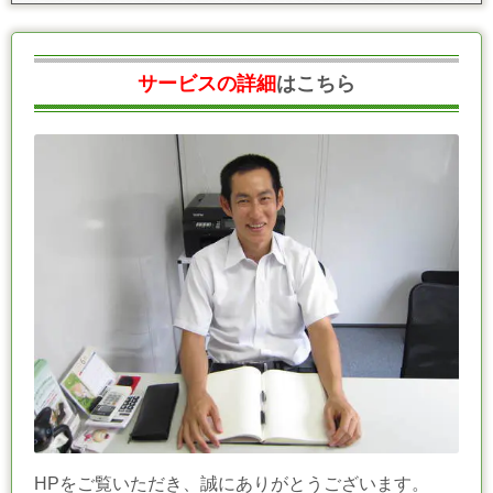
サービスの詳細
はこちら
HPをご覧いただき、誠にありがとうございます。